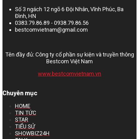
Số 3 ngách 12 ngõ 6 Đội Nhân, Vĩnh Phúc, Ba
Đình, HN
0383.79.86.89 - 0938.79.86.56
bestcomvietnam@gmail.com
Tên đầy đủ: Công ty cổ phần sự kiện và truyền thông
Bestcom Việt Nam
www.bestcomvietnam.vn
Chuyên mục
HOME
TIN TỨC
STAR
TIỂU SỬ
SHOWBIZ24H