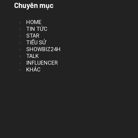
Chuyên mục
HOME
TIN TỨC
STAR
TIỂU SỬ
SHOWBIZ24H
TALK
INFLUENCER
KHÁC