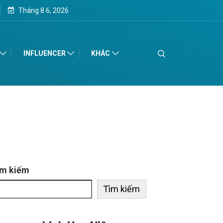
Tháng 8 6, 2026
INFLUENCER
KHÁC
ìm kiếm
Tìm kiếm