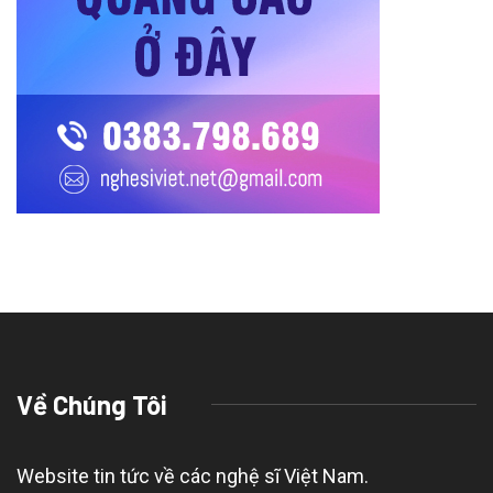
Về Chúng Tôi
Website tin tức về các nghệ sĩ Việt Nam.