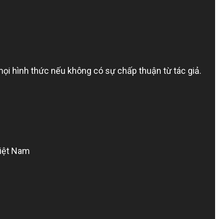
ình thức nếu không có sự chấp thuận từ tác giả.
Việt Nam