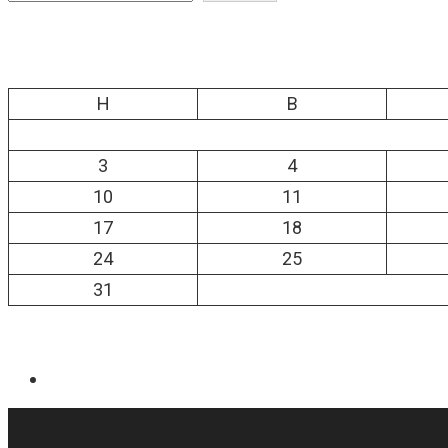
H
B
3
4
10
11
17
18
24
25
31