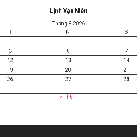
Lịnh Vạn Niên
Tháng 8 2026
T
N
S
5
6
7
12
13
14
19
20
21
26
27
28
« Th6