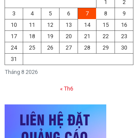
1
2
3
4
5
6
7
8
9
10
11
12
13
14
15
16
17
18
19
20
21
22
23
24
25
26
27
28
29
30
31
Tháng 8 2026
« Th6