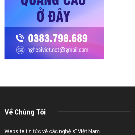
Về Chúng Tôi
Website tin tức về các nghệ sĩ Việt Nam.