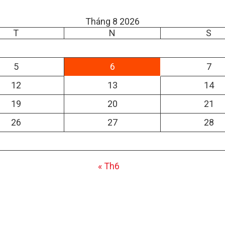
Tháng 8 2026
T
N
S
5
6
7
12
13
14
19
20
21
26
27
28
« Th6