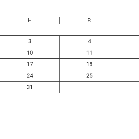
H
B
3
4
10
11
17
18
24
25
31