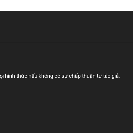
nh thức nếu không có sự chấp thuận từ tác giả.