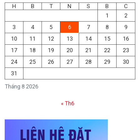
H
B
T
N
S
B
C
1
2
3
4
5
6
7
8
9
10
11
12
13
14
15
16
17
18
19
20
21
22
23
24
25
26
27
28
29
30
31
Tháng 8 2026
« Th6