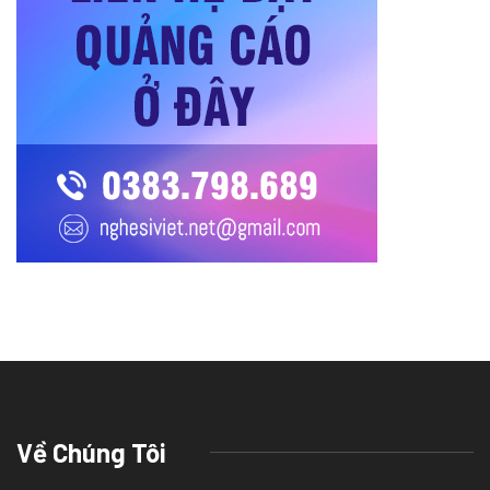
Về Chúng Tôi