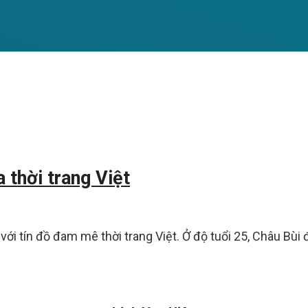
 thời trang Việt
 với tín đồ đam mê thời trang Việt. Ở độ tuổi 25, Châu Bùi