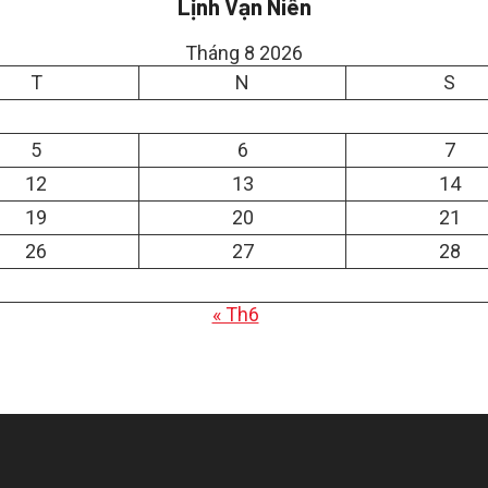
Lịnh Vạn Niên
Tháng 8 2026
T
N
S
5
6
7
12
13
14
19
20
21
26
27
28
« Th6