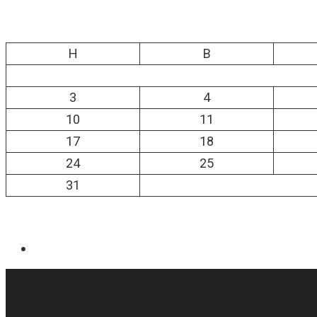
H
B
3
4
10
11
17
18
24
25
31