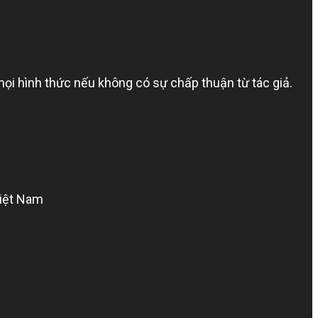
ình thức nếu không có sự chấp thuận từ tác giả.
Việt Nam