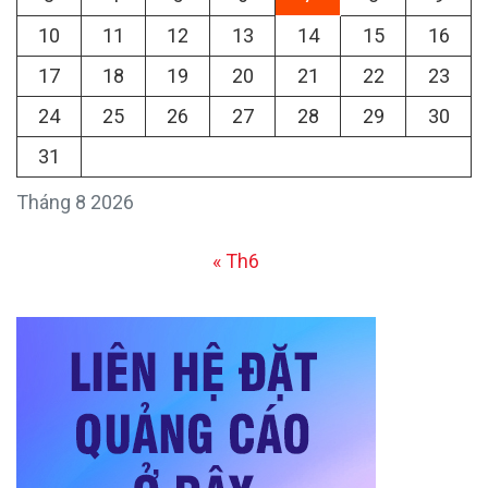
10
11
12
13
14
15
16
17
18
19
20
21
22
23
24
25
26
27
28
29
30
31
Tháng 8 2026
« Th6