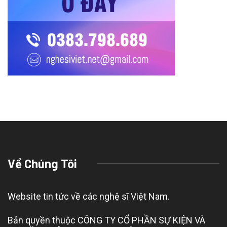
Về Chúng Tôi
Website tin tức về các nghệ sĩ Việt Nam.
Bản quyền thuộc CÔNG TY CỔ PHẦN SỰ KIỆN VÀ