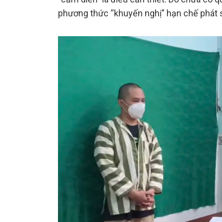
phương thức “khuyến nghị” hạn chế phát só