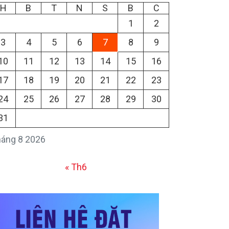
H
B
T
N
S
B
C
1
2
3
4
5
6
7
8
9
10
11
12
13
14
15
16
17
18
19
20
21
22
23
24
25
26
27
28
29
30
31
áng 8 2026
« Th6