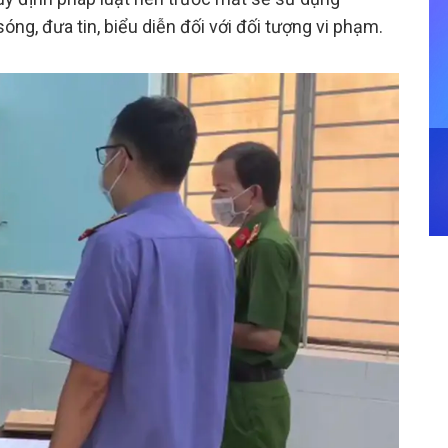
ng, đưa tin, biểu diễn đối với đối tượng vi phạm.