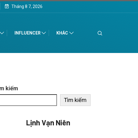
Tháng 8 7, 2026
INFLUENCER
KHÁC
ìm kiếm
Tìm kiếm
Lịnh Vạn Niên