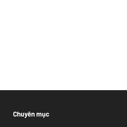
Chuyên mục