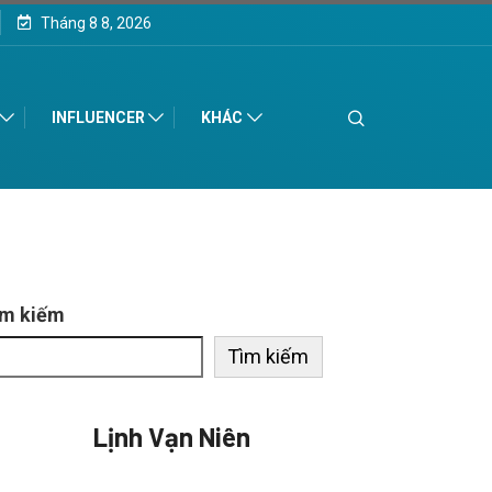
Tháng 8 8, 2026
INFLUENCER
KHÁC
ìm kiếm
Tìm kiếm
Lịnh Vạn Niên