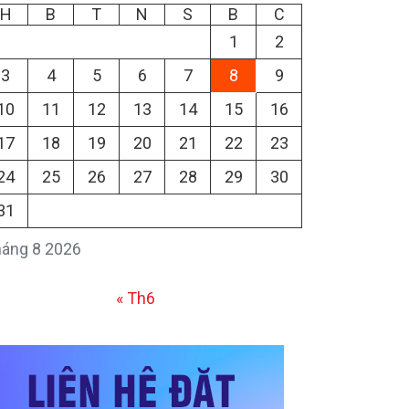
H
B
T
N
S
B
C
1
2
3
4
5
6
7
8
9
10
11
12
13
14
15
16
17
18
19
20
21
22
23
24
25
26
27
28
29
30
31
áng 8 2026
« Th6