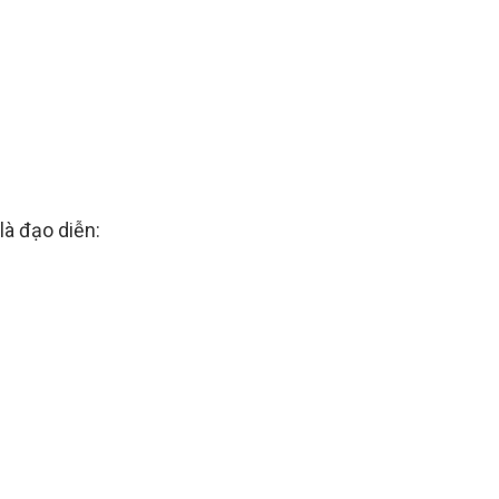
là đạo diễn: